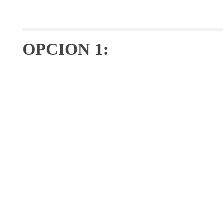
OPCION 1: