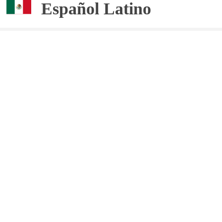
Español Latino