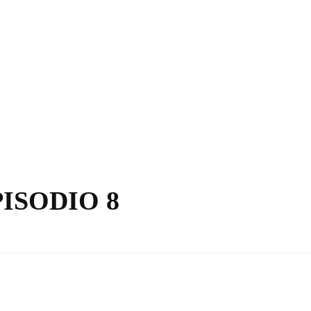
EPISODIO 8