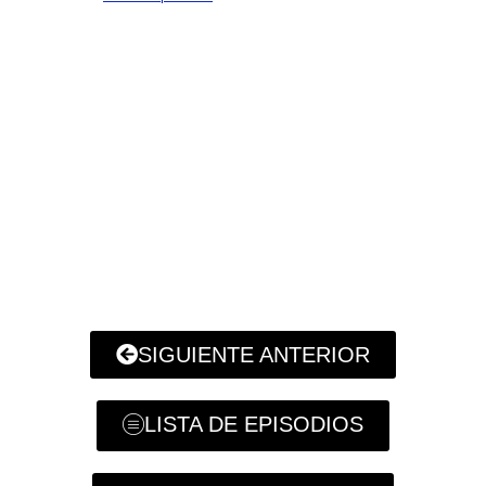
SIGUIENTE ANTERIOR
LISTA DE EPISODIOS