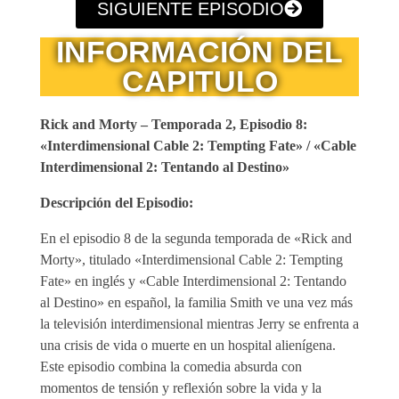
SIGUIENTE EPISODIO
INFORMACIÓN DEL
CAPITULO
Rick and Morty – Temporada 2, Episodio 8:
«Interdimensional Cable 2: Tempting Fate» / «Cable
Interdimensional 2: Tentando al Destino»
Descripción del Episodio:
En el episodio 8 de la segunda temporada de «Rick and
Morty», titulado «Interdimensional Cable 2: Tempting
Fate» en inglés y «Cable Interdimensional 2: Tentando
al Destino» en español, la familia Smith ve una vez más
la televisión interdimensional mientras Jerry se enfrenta a
una crisis de vida o muerte en un hospital alienígena.
Este episodio combina la comedia absurda con
momentos de tensión y reflexión sobre la vida y la