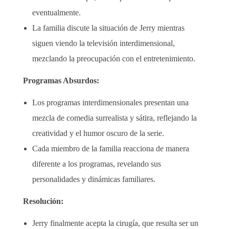
eventualmente.
La familia discute la situación de Jerry mientras
siguen viendo la televisión interdimensional,
mezclando la preocupación con el entretenimiento.
Programas Absurdos:
Los programas interdimensionales presentan una
mezcla de comedia surrealista y sátira, reflejando la
creatividad y el humor oscuro de la serie.
Cada miembro de la familia reacciona de manera
diferente a los programas, revelando sus
personalidades y dinámicas familiares.
Resolución:
Jerry finalmente acepta la cirugía, que resulta ser un