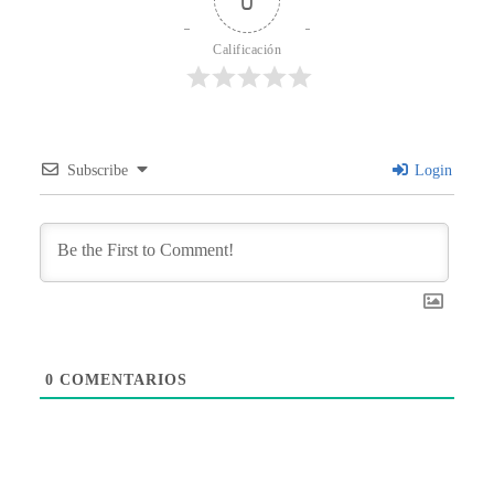
0
Calificación
Subscribe
Login
0
COMENTARIOS