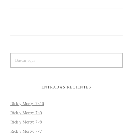
ENTRADAS RECIENTES
Rick y Morty: 7×10
Rick y Morty: 7×9
Rick y Morty: 7×8
Rick y Morty: 7×7