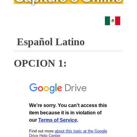
Español Latino
OPCION 1: