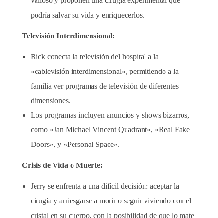
valioso y proponen una cirugía experimental que
podría salvar su vida y enriquecerlos.
Televisión Interdimensional:
Rick conecta la televisión del hospital a la
«cablevisión interdimensional», permitiendo a la
familia ver programas de televisión de diferentes
dimensiones.
Los programas incluyen anuncios y shows bizarros,
como «Jan Michael Vincent Quadrant», «Real Fake
Doors», y «Personal Space».
Crisis de Vida o Muerte:
Jerry se enfrenta a una difícil decisión: aceptar la
cirugía y arriesgarse a morir o seguir viviendo con el
cristal en su cuerpo, con la posibilidad de que lo mate