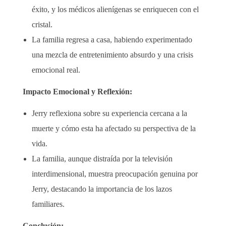
éxito, y los médicos alienígenas se enriquecen con el
cristal.
La familia regresa a casa, habiendo experimentado
una mezcla de entretenimiento absurdo y una crisis
emocional real.
Impacto Emocional y Reflexión:
Jerry reflexiona sobre su experiencia cercana a la
muerte y cómo esta ha afectado su perspectiva de la
vida.
La familia, aunque distraída por la televisión
interdimensional, muestra preocupación genuina por
Jerry, destacando la importancia de los lazos
familiares.
Conclusión: