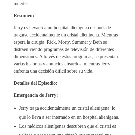
muerte.
Resumen:
Jerry es llevado a un hospital alienígena después de
tragarse accidentalmente un cristal alienígena. Mientras
espera la cirugía, Rick, Morty, Summer y Beth se
distraen viendo programas de televisión de diferentes
dimensiones. A través de estos programas, se presentan
varias historias y anuncios absurdos, mientras Jerry
enfrenta una decisión difícil sobre su vida.
Detalles del Episodio:
Emergencia de Jerry:
Jerry traga accidentalmente un cristal alienígena, lo
que lo lleva a ser internado en un hospital alienígena.
Los médicos alienígenas descubren que el cristal es