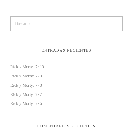
ENTRADAS RECIENTES
Rick y Morty: 7×10
Rick y Morty: 7×9
Rick y Morty: 7×8
Rick y Morty: 7×7
Rick y Morty: 7×6
COMENTARIOS RECIENTES