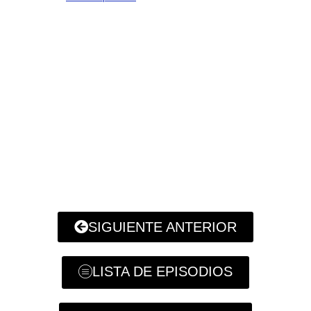
SIGUIENTE ANTERIOR
LISTA DE EPISODIOS