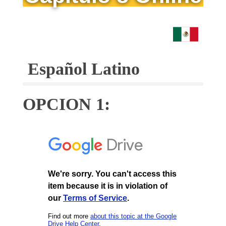
Español Latino
OPCION 1: