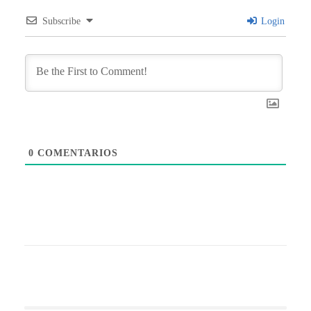
Subscribe
Login
0
COMENTARIOS