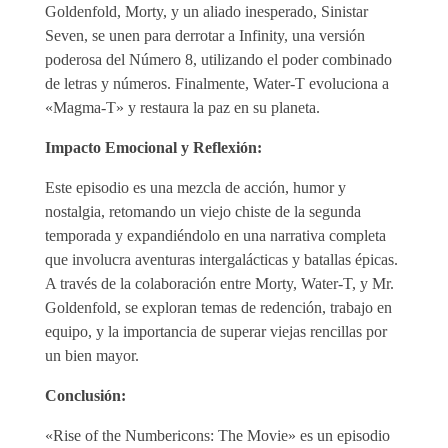
Goldenfold, Morty, y un aliado inesperado, Sinistar
Seven, se unen para derrotar a Infinity, una versión
poderosa del Número 8, utilizando el poder combinado
de letras y números. Finalmente, Water-T evoluciona a
«Magma-T» y restaura la paz en su planeta.
Impacto Emocional y Reflexión:
Este episodio es una mezcla de acción, humor y
nostalgia, retomando un viejo chiste de la segunda
temporada y expandiéndolo en una narrativa completa
que involucra aventuras intergalácticas y batallas épicas.
A través de la colaboración entre Morty, Water-T, y Mr.
Goldenfold, se exploran temas de redención, trabajo en
equipo, y la importancia de superar viejas rencillas por
un bien mayor.
Conclusión:
«Rise of the Numbericons: The Movie» es un episodio