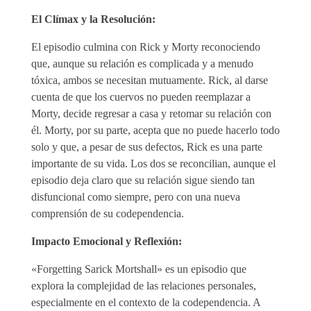
El Clímax y la Resolución:
El episodio culmina con Rick y Morty reconociendo
que, aunque su relación es complicada y a menudo
tóxica, ambos se necesitan mutuamente. Rick, al darse
cuenta de que los cuervos no pueden reemplazar a
Morty, decide regresar a casa y retomar su relación con
él. Morty, por su parte, acepta que no puede hacerlo todo
solo y que, a pesar de sus defectos, Rick es una parte
importante de su vida. Los dos se reconcilian, aunque el
episodio deja claro que su relación sigue siendo tan
disfuncional como siempre, pero con una nueva
comprensión de su codependencia.
Impacto Emocional y Reflexión:
«Forgetting Sarick Mortshall» es un episodio que
explora la complejidad de las relaciones personales,
especialmente en el contexto de la codependencia. A