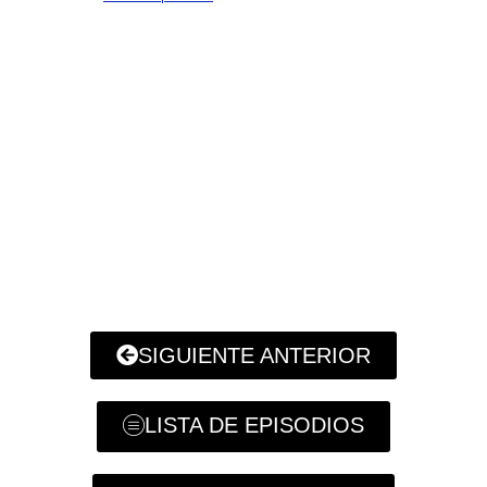
SIGUIENTE ANTERIOR
LISTA DE EPISODIOS