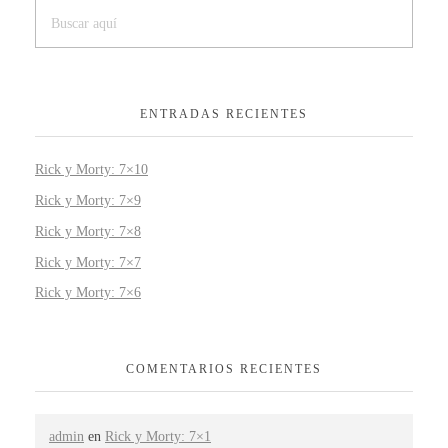
ENTRADAS RECIENTES
Rick y Morty: 7×10
Rick y Morty: 7×9
Rick y Morty: 7×8
Rick y Morty: 7×7
Rick y Morty: 7×6
COMENTARIOS RECIENTES
admin
en
Rick y Morty: 7×1