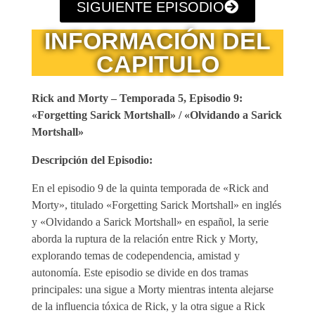
SIGUIENTE EPISODIO
INFORMACIÓN DEL
CAPITULO
Rick and Morty – Temporada 5, Episodio 9:
«Forgetting Sarick Mortshall» / «Olvidando a Sarick
Mortshall»
Descripción del Episodio:
En el episodio 9 de la quinta temporada de «Rick and
Morty», titulado «Forgetting Sarick Mortshall» en inglés
y «Olvidando a Sarick Mortshall» en español, la serie
aborda la ruptura de la relación entre Rick y Morty,
explorando temas de codependencia, amistad y
autonomía. Este episodio se divide en dos tramas
principales: una sigue a Morty mientras intenta alejarse
de la influencia tóxica de Rick, y la otra sigue a Rick