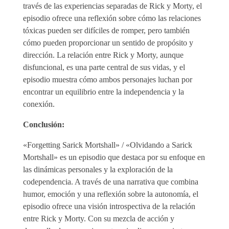
través de las experiencias separadas de Rick y Morty, el
episodio ofrece una reflexión sobre cómo las relaciones
tóxicas pueden ser difíciles de romper, pero también
cómo pueden proporcionar un sentido de propósito y
dirección. La relación entre Rick y Morty, aunque
disfuncional, es una parte central de sus vidas, y el
episodio muestra cómo ambos personajes luchan por
encontrar un equilibrio entre la independencia y la
conexión.
Conclusión:
«Forgetting Sarick Mortshall» / «Olvidando a Sarick
Mortshall» es un episodio que destaca por su enfoque en
las dinámicas personales y la exploración de la
codependencia. A través de una narrativa que combina
humor, emoción y una reflexión sobre la autonomía, el
episodio ofrece una visión introspectiva de la relación
entre Rick y Morty. Con su mezcla de acción y