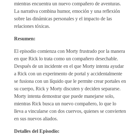
mientras encuentra un nuevo compañero de aventuras.
La narrativa combina humor, emoción y una reflexión
sobre las dinámicas personales y el impacto de las
relaciones tóxicas.
Resumen:
El episodio comienza con Morty frustrado por la manera
en que Rick lo trata como un compañero desechable.
Después de un incidente en el que Morty intenta ayudar
a Rick con un experimento de portal y accidentalmente
se fusiona con un líquido que le permite crear portales en
su cuerpo, Rick y Morty discuten y deciden separarse.
Morty intenta demostrar que puede manejarse solo,
mientras Rick busca un nuevo compañero, lo que lo
lleva a vincularse con dos cuervos, quienes se convierten
en sus nuevos aliados.
Detalles del Episodio: