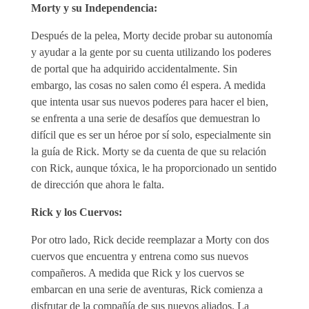
Morty y su Independencia:
Después de la pelea, Morty decide probar su autonomía
y ayudar a la gente por su cuenta utilizando los poderes
de portal que ha adquirido accidentalmente. Sin
embargo, las cosas no salen como él espera. A medida
que intenta usar sus nuevos poderes para hacer el bien,
se enfrenta a una serie de desafíos que demuestran lo
difícil que es ser un héroe por sí solo, especialmente sin
la guía de Rick. Morty se da cuenta de que su relación
con Rick, aunque tóxica, le ha proporcionado un sentido
de dirección que ahora le falta.
Rick y los Cuervos:
Por otro lado, Rick decide reemplazar a Morty con dos
cuervos que encuentra y entrena como sus nuevos
compañeros. A medida que Rick y los cuervos se
embarcan en una serie de aventuras, Rick comienza a
disfrutar de la compañía de sus nuevos aliados. La