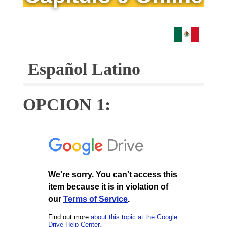
Español Latino
OPCION 1: