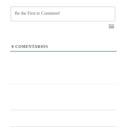
0
COMENTARIOS