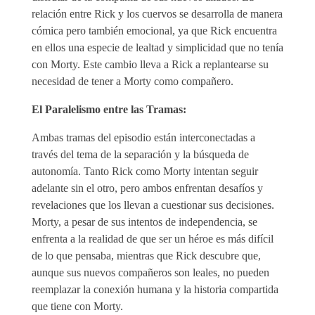
relación entre Rick y los cuervos se desarrolla de manera
cómica pero también emocional, ya que Rick encuentra
en ellos una especie de lealtad y simplicidad que no tenía
con Morty. Este cambio lleva a Rick a replantearse su
necesidad de tener a Morty como compañero.
El Paralelismo entre las Tramas:
Ambas tramas del episodio están interconectadas a
través del tema de la separación y la búsqueda de
autonomía. Tanto Rick como Morty intentan seguir
adelante sin el otro, pero ambos enfrentan desafíos y
revelaciones que los llevan a cuestionar sus decisiones.
Morty, a pesar de sus intentos de independencia, se
enfrenta a la realidad de que ser un héroe es más difícil
de lo que pensaba, mientras que Rick descubre que,
aunque sus nuevos compañeros son leales, no pueden
reemplazar la conexión humana y la historia compartida
que tiene con Morty.