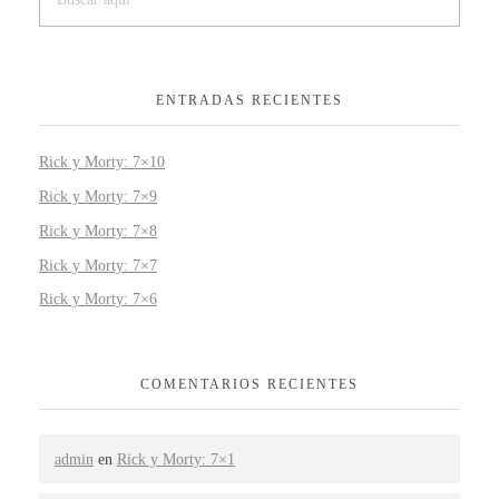
ENTRADAS RECIENTES
Rick y Morty: 7×10
Rick y Morty: 7×9
Rick y Morty: 7×8
Rick y Morty: 7×7
Rick y Morty: 7×6
COMENTARIOS RECIENTES
admin
en
Rick y Morty: 7×1