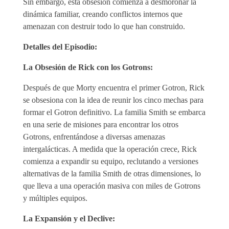
Sin embargo, esta obsesión comienza a desmoronar la
dinámica familiar, creando conflictos internos que
amenazan con destruir todo lo que han construido.
Detalles del Episodio:
La Obsesión de Rick con los Gotrons:
Después de que Morty encuentra el primer Gotron, Rick
se obsesiona con la idea de reunir los cinco mechas para
formar el Gotron definitivo. La familia Smith se embarca
en una serie de misiones para encontrar los otros
Gotrons, enfrentándose a diversas amenazas
intergalácticas. A medida que la operación crece, Rick
comienza a expandir su equipo, reclutando a versiones
alternativas de la familia Smith de otras dimensiones, lo
que lleva a una operación masiva con miles de Gotrons
y múltiples equipos.
La Expansión y el Declive: