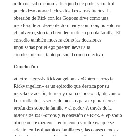
reflexión sobre cómo la búsqueda de poder y control
puede desmoronar incluso los lazos más fuertes. La
obsesión de Rick con los Gotrons sirve como una
metáfora de su deseo de dominar y controlar, no solo en
el universo, sino también dentro de su propia familia. El
episodio también muestra cómo las decisiones
impulsadas por el ego pueden llevar a la
autodestrucción, tanto personal como colectiva.
Conclusión:
«Gotron Jerrysis Rickvangelion» / «Gotron Jerryxis
Rickvangelion» es un episodio que destaca por su
mezcla de acción, humor y drama emocional, utilizando
la parodia de las series de mechas para explorar temas
profundos sobre la familia y el poder. A través de la
historia de los Gotrons y la obsesión de Rick, el episodio
ofrece una experiencia entretenida y reflexiva que se
adentra en las dinámicas familiares y las consecuencias