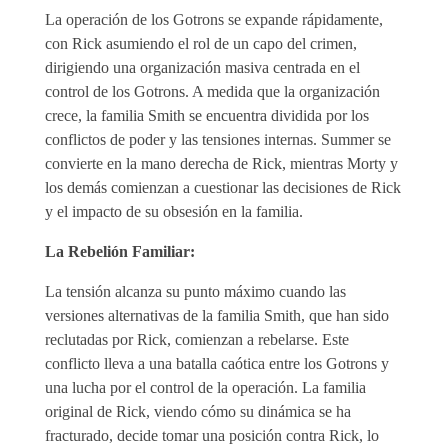
La operación de los Gotrons se expande rápidamente,
con Rick asumiendo el rol de un capo del crimen,
dirigiendo una organización masiva centrada en el
control de los Gotrons. A medida que la organización
crece, la familia Smith se encuentra dividida por los
conflictos de poder y las tensiones internas. Summer se
convierte en la mano derecha de Rick, mientras Morty y
los demás comienzan a cuestionar las decisiones de Rick
y el impacto de su obsesión en la familia.
La Rebelión Familiar:
La tensión alcanza su punto máximo cuando las
versiones alternativas de la familia Smith, que han sido
reclutadas por Rick, comienzan a rebelarse. Este
conflicto lleva a una batalla caótica entre los Gotrons y
una lucha por el control de la operación. La familia
original de Rick, viendo cómo su dinámica se ha
fracturado, decide tomar una posición contra Rick, lo