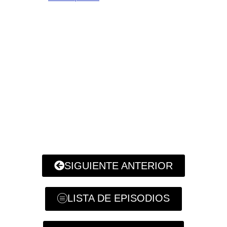
SIGUIENTE ANTERIOR
LISTA DE EPISODIOS