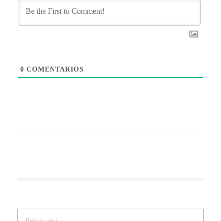
0
COMENTARIOS