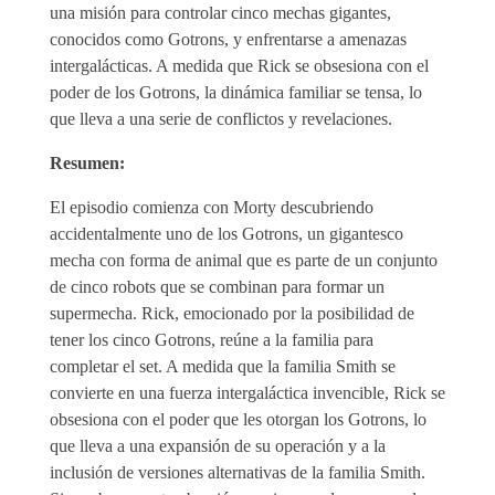
una misión para controlar cinco mechas gigantes,
conocidos como Gotrons, y enfrentarse a amenazas
intergalácticas. A medida que Rick se obsesiona con el
poder de los Gotrons, la dinámica familiar se tensa, lo
que lleva a una serie de conflictos y revelaciones.
Resumen:
El episodio comienza con Morty descubriendo
accidentalmente uno de los Gotrons, un gigantesco
mecha con forma de animal que es parte de un conjunto
de cinco robots que se combinan para formar un
supermecha. Rick, emocionado por la posibilidad de
tener los cinco Gotrons, reúne a la familia para
completar el set. A medida que la familia Smith se
convierte en una fuerza intergaláctica invencible, Rick se
obsesiona con el poder que les otorgan los Gotrons, lo
que lleva a una expansión de su operación y a la
inclusión de versiones alternativas de la familia Smith.