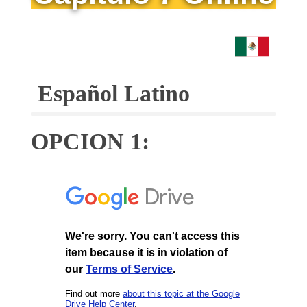
Español Latino
OPCION 1: