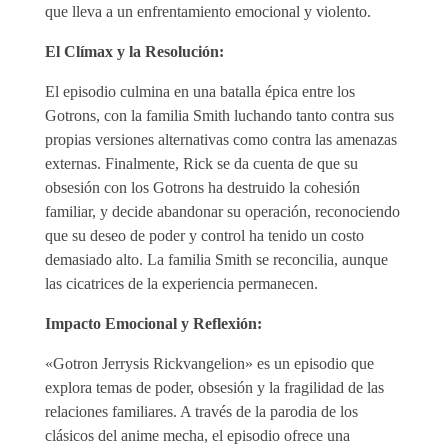
que lleva a un enfrentamiento emocional y violento.
El Clímax y la Resolución:
El episodio culmina en una batalla épica entre los
Gotrons, con la familia Smith luchando tanto contra sus
propias versiones alternativas como contra las amenazas
externas. Finalmente, Rick se da cuenta de que su
obsesión con los Gotrons ha destruido la cohesión
familiar, y decide abandonar su operación, reconociendo
que su deseo de poder y control ha tenido un costo
demasiado alto. La familia Smith se reconcilia, aunque
las cicatrices de la experiencia permanecen.
Impacto Emocional y Reflexión:
«Gotron Jerrysis Rickvangelion» es un episodio que
explora temas de poder, obsesión y la fragilidad de las
relaciones familiares. A través de la parodia de los
clásicos del anime mecha, el episodio ofrece una