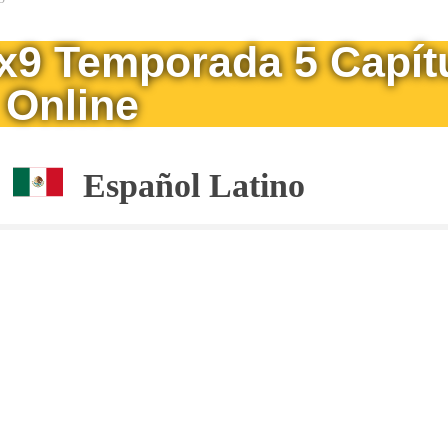
5x9 Temporada 5 Capít
Online
Español Latino