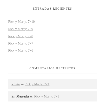
ENTRADAS RECIENTES
Rick y Morty: 7×10
Rick y Morty: 7×9
Rick y Morty: 7×8
Rick y Morty: 7×7
Rick y Morty: 7×6
COMENTARIOS RECIENTES
admin
en
Rick y Morty: 7×1
Sr. Meeseeks
en
Rick y Morty: 7×1