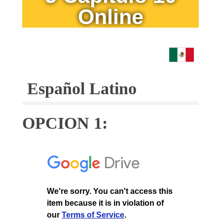
Online
Español Latino
OPCION 1: