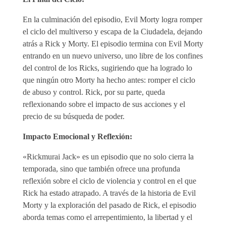
En la culminación del episodio, Evil Morty logra romper
el ciclo del multiverso y escapa de la Ciudadela, dejando
atrás a Rick y Morty. El episodio termina con Evil Morty
entrando en un nuevo universo, uno libre de los confines
del control de los Ricks, sugiriendo que ha logrado lo
que ningún otro Morty ha hecho antes: romper el ciclo
de abuso y control. Rick, por su parte, queda
reflexionando sobre el impacto de sus acciones y el
precio de su búsqueda de poder.
Impacto Emocional y Reflexión:
«Rickmurai Jack» es un episodio que no solo cierra la
temporada, sino que también ofrece una profunda
reflexión sobre el ciclo de violencia y control en el que
Rick ha estado atrapado. A través de la historia de Evil
Morty y la exploración del pasado de Rick, el episodio
aborda temas como el arrepentimiento, la libertad y el