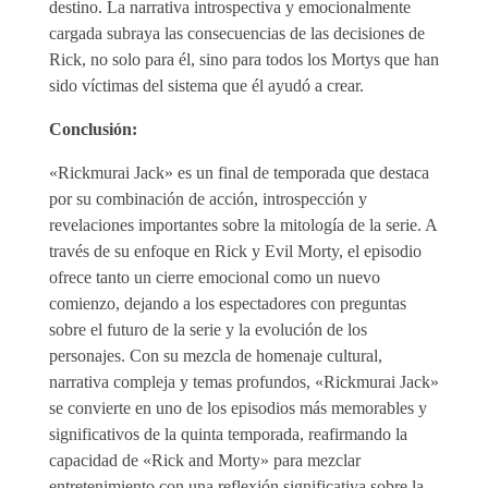
destino. La narrativa introspectiva y emocionalmente
cargada subraya las consecuencias de las decisiones de
Rick, no solo para él, sino para todos los Mortys que han
sido víctimas del sistema que él ayudó a crear.
Conclusión:
«Rickmurai Jack» es un final de temporada que destaca
por su combinación de acción, introspección y
revelaciones importantes sobre la mitología de la serie. A
través de su enfoque en Rick y Evil Morty, el episodio
ofrece tanto un cierre emocional como un nuevo
comienzo, dejando a los espectadores con preguntas
sobre el futuro de la serie y la evolución de los
personajes. Con su mezcla de homenaje cultural,
narrativa compleja y temas profundos, «Rickmurai Jack»
se convierte en uno de los episodios más memorables y
significativos de la quinta temporada, reafirmando la
capacidad de «Rick and Morty» para mezclar
entretenimiento con una reflexión significativa sobre la