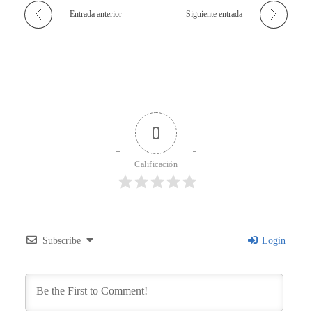
Entrada anterior
Siguiente entrada
0
Calificación
Subscribe
Login