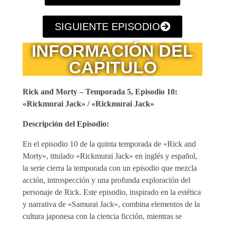
SIGUIENTE EPISODIO
INFORMACIÓN DEL
CAPITULO
Rick and Morty – Temporada 5, Episodio 10:
«Rickmurai Jack» / «Rickmurai Jack»
Descripción del Episodio:
En el episodio 10 de la quinta temporada de «Rick and
Morty», titulado «Rickmurai Jack» en inglés y español,
la serie cierra la temporada con un episodio que mezcla
acción, introspección y una profunda exploración del
personaje de Rick. Este episodio, inspirado en la estética
y narrativa de «Samurai Jack», combina elementos de la
cultura japonesa con la ciencia ficción, mientras se