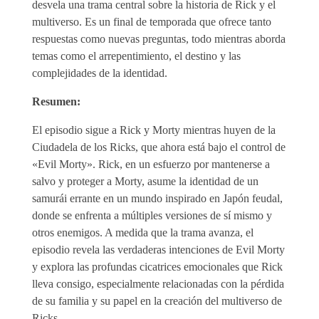
desvela una trama central sobre la historia de Rick y el
multiverso. Es un final de temporada que ofrece tanto
respuestas como nuevas preguntas, todo mientras aborda
temas como el arrepentimiento, el destino y las
complejidades de la identidad.
Resumen:
El episodio sigue a Rick y Morty mientras huyen de la
Ciudadela de los Ricks, que ahora está bajo el control de
«Evil Morty». Rick, en un esfuerzo por mantenerse a
salvo y proteger a Morty, asume la identidad de un
samurái errante en un mundo inspirado en Japón feudal,
donde se enfrenta a múltiples versiones de sí mismo y
otros enemigos. A medida que la trama avanza, el
episodio revela las verdaderas intenciones de Evil Morty
y explora las profundas cicatrices emocionales que Rick
lleva consigo, especialmente relacionadas con la pérdida
de su familia y su papel en la creación del multiverso de
Ricks.