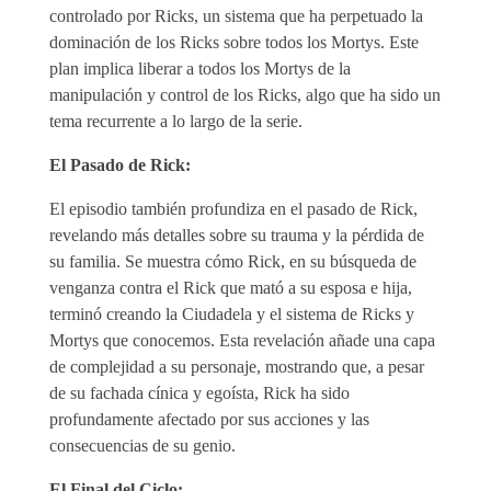
controlado por Ricks, un sistema que ha perpetuado la
dominación de los Ricks sobre todos los Mortys. Este
plan implica liberar a todos los Mortys de la
manipulación y control de los Ricks, algo que ha sido un
tema recurrente a lo largo de la serie.
El Pasado de Rick:
El episodio también profundiza en el pasado de Rick,
revelando más detalles sobre su trauma y la pérdida de
su familia. Se muestra cómo Rick, en su búsqueda de
venganza contra el Rick que mató a su esposa e hija,
terminó creando la Ciudadela y el sistema de Ricks y
Mortys que conocemos. Esta revelación añade una capa
de complejidad a su personaje, mostrando que, a pesar
de su fachada cínica y egoísta, Rick ha sido
profundamente afectado por sus acciones y las
consecuencias de su genio.
El Final del Ciclo: