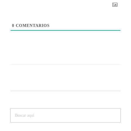
0
COMENTARIOS