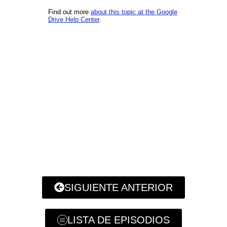
SIGUIENTE ANTERIOR
LISTA DE EPISODIOS