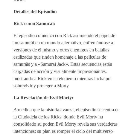
Detalles del Episodio:
Rick como Samurái:
El episodio comienza con Rick asumiendo el papel de
un samurái en un mundo alternativo, enfrentándose a
versiones de él mismo y otros enemigos en batallas
estilizadas que rinden homenaje a las películas de
samuráis y a «Samurai Jack». Estas secuencias están
cargadas de acción y visualmente impresionantes,
mostrando a Rick en su elemento mientras lucha por
sobrevivir y proteger a Morty.
La Revelación de Evil Morty:
A medida que la historia avanza, el episodio se centra en
la Ciudadela de los Ricks, donde Evil Morty ha
consolidado su poder. Evil Morty revela sus verdaderas
intenciones: su plan es romper el ciclo del multiverso