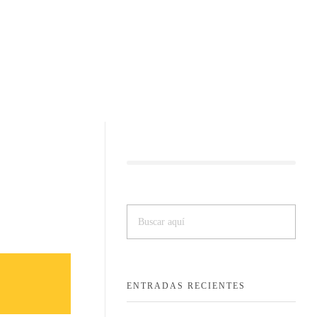
ENTRADAS RECIENTES