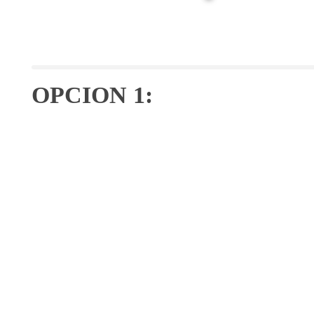
OPCION 1: