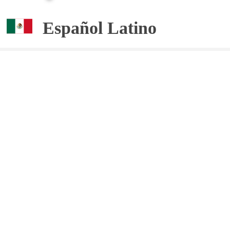
Español Latino