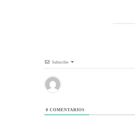
Subscribe
0
COMENTARIOS