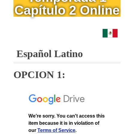
Capítulo 2 Online
Español Latino
OPCION 1: