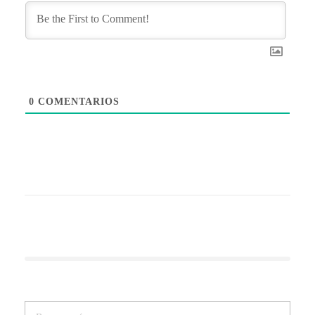
0
COMENTARIOS