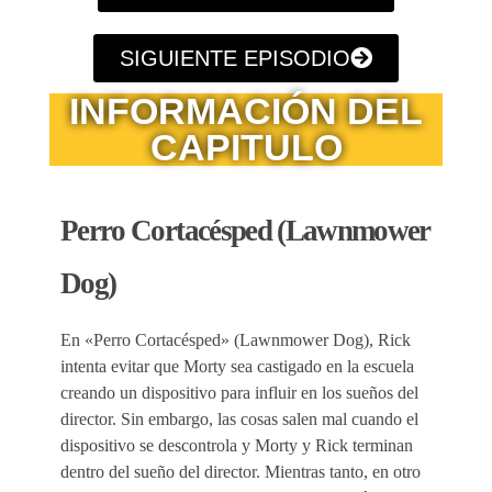
SIGUIENTE EPISODIO
INFORMACIÓN DEL
CAPITULO
Perro Cortacésped (Lawnmower
Dog)
En «Perro Cortacésped» (Lawnmower Dog), Rick
intenta evitar que Morty sea castigado en la escuela
creando un dispositivo para influir en los sueños del
director. Sin embargo, las cosas salen mal cuando el
dispositivo se descontrola y Morty y Rick terminan
dentro del sueño del director. Mientras tanto, en otro