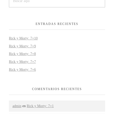
ENTRADAS RECIENTES
Rick y Morty: 7×10
Rick y Morty: 7×9
Rick y Morty: 7×8
Rick y Morty: 7×7
Rick y Morty: 7×6
COMENTARIOS RECIENTES
admin
en
Rick y Morty: 7×1