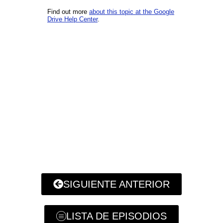
SIGUIENTE ANTERIOR
LISTA DE EPISODIOS