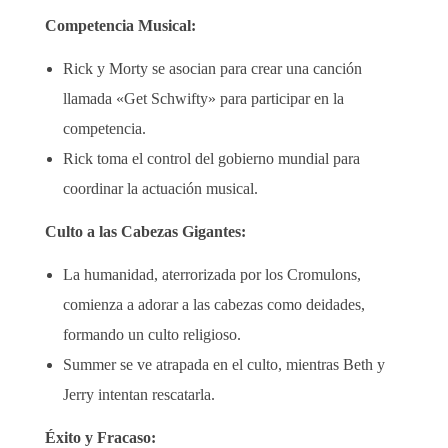
Competencia Musical:
Rick y Morty se asocian para crear una canción
llamada «Get Schwifty» para participar en la
competencia.
Rick toma el control del gobierno mundial para
coordinar la actuación musical.
Culto a las Cabezas Gigantes:
La humanidad, aterrorizada por los Cromulons,
comienza a adorar a las cabezas como deidades,
formando un culto religioso.
Summer se ve atrapada en el culto, mientras Beth y
Jerry intentan rescatarla.
Éxito y Fracaso: