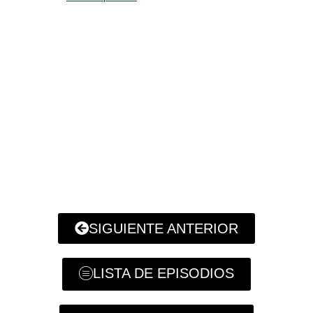
SIGUIENTE ANTERIOR
LISTA DE EPISODIOS