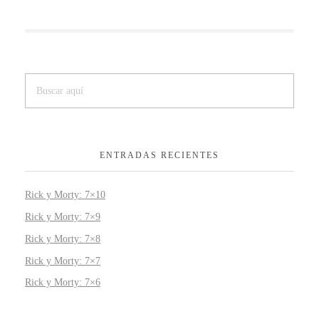
ENTRADAS RECIENTES
Rick y Morty: 7×10
Rick y Morty: 7×9
Rick y Morty: 7×8
Rick y Morty: 7×7
Rick y Morty: 7×6