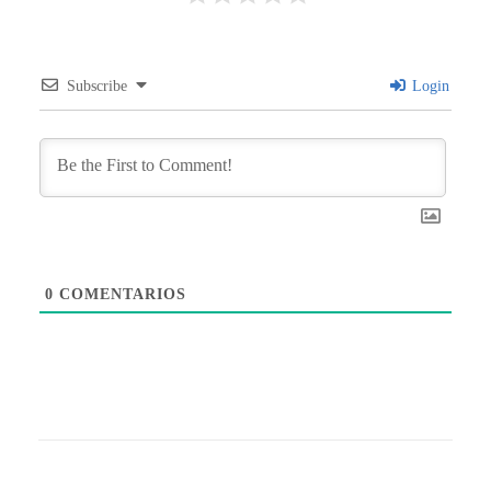
Subscribe
Login
0
COMENTARIOS