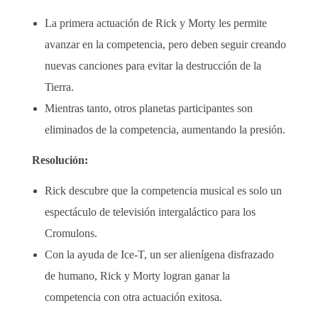
La primera actuación de Rick y Morty les permite
avanzar en la competencia, pero deben seguir creando
nuevas canciones para evitar la destrucción de la
Tierra.
Mientras tanto, otros planetas participantes son
eliminados de la competencia, aumentando la presión.
Resolución:
Rick descubre que la competencia musical es solo un
espectáculo de televisión intergaláctico para los
Cromulons.
Con la ayuda de Ice-T, un ser alienígena disfrazado
de humano, Rick y Morty logran ganar la
competencia con otra actuación exitosa.