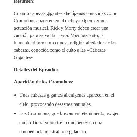
Resumen:
Cuando cabezas gigantes alienígenas conocidas como
Cromulons aparecen en el cielo y exigen ver una
actuación musical, Rick y Morty deben crear una
canción para salvar la Tierra. Mientras tanto, la
humanidad forma una nueva religión alrededor de las
cabezas, conocida como el culto a las «Cabezas
Gigantes».
Detalles del Episodio:
Aparición de los Cromulons:
Unas cabezas gigantes alienígenas aparecen en el
cielo, provocando desastres naturales.
Los Cromulons, que buscan entretenimiento, exigen
que la Tierra «muestre lo que tiene» en una
competencia musical intergaláctica.