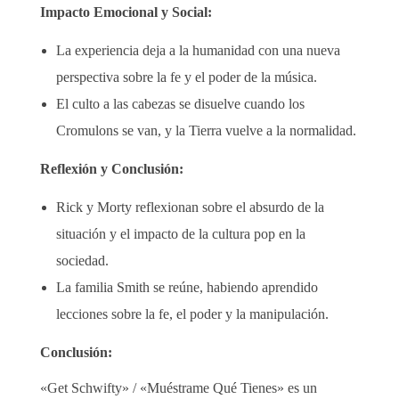
Impacto Emocional y Social:
La experiencia deja a la humanidad con una nueva
perspectiva sobre la fe y el poder de la música.
El culto a las cabezas se disuelve cuando los
Cromulons se van, y la Tierra vuelve a la normalidad.
Reflexión y Conclusión:
Rick y Morty reflexionan sobre el absurdo de la
situación y el impacto de la cultura pop en la
sociedad.
La familia Smith se reúne, habiendo aprendido
lecciones sobre la fe, el poder y la manipulación.
Conclusión:
«Get Schwifty» / «Muéstrame Qué Tienes» es un