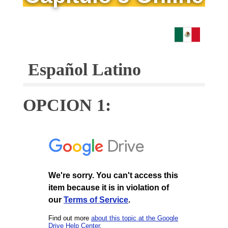
Español Latino
OPCION 1: