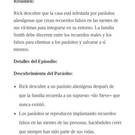
Resumen:
Rick descubre que la casa está infestada por parásitos
alienígenas que crean recuerdos falsos en las mentes de
sus víctimas para integrarse en su entorno. La familia
Smith debe discernir entre los recuerdos reales y los
falsos para eliminar a los parásitos y salvarse a sí
mismos.
Detalles del Episodio:
Descubrimiento del Parásito:
Rick descubre a un parásito alienígena después de
que la familia recuerda a un supuesto «tío Steve» que
nunca existió.
Los parásitos se reproducen implantando recuerdos
falsos en las mentes de las personas, haciéndoles creer
que siempre han sido parte de sus vidas.