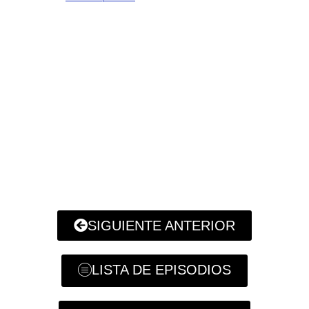
SIGUIENTE ANTERIOR
LISTA DE EPISODIOS