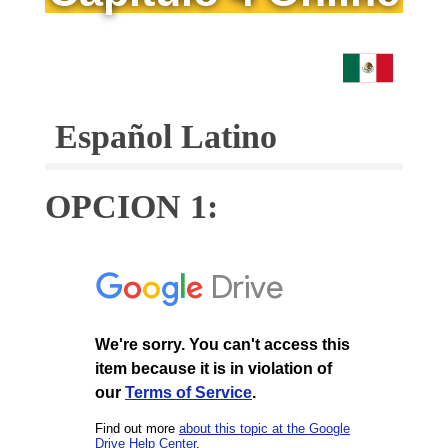
Español Latino
OPCION 1: