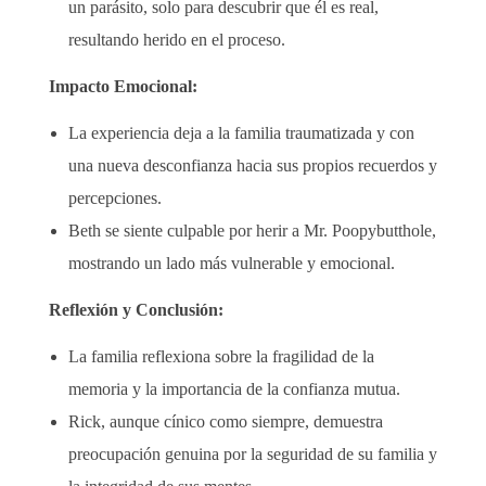
un parásito, solo para descubrir que él es real,
resultando herido en el proceso.
Impacto Emocional:
La experiencia deja a la familia traumatizada y con
una nueva desconfianza hacia sus propios recuerdos y
percepciones.
Beth se siente culpable por herir a Mr. Poopybutthole,
mostrando un lado más vulnerable y emocional.
Reflexión y Conclusión:
La familia reflexiona sobre la fragilidad de la
memoria y la importancia de la confianza mutua.
Rick, aunque cínico como siempre, demuestra
preocupación genuina por la seguridad de su familia y