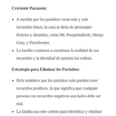
Creciente Paranoia:
A medida que los parásitos crean más y más
recuerdos falsos, la casa se llena de personajes
ficticios y absurdos, como Mr. Poopybutthole, Sleepy
Gary, y Pencilvester.
La familia comienza a cuestionar la realidad de sus
recuerdos y la identidad de quienes los rodean.
Estrategia para Eliminar los Parásitos:
Rick establece que los parásitos solo pueden crear
recuerdos positivos, lo que significa que cualquier
persona con recuerdos negativos asociados debe ser
real.
La familia usa este criterio para identificar y eliminar