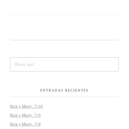
ENTRADAS RECIENTES
Rick y Morty: 7×10
Rick y Morty: 7×9
Rick y Morty: 7×8