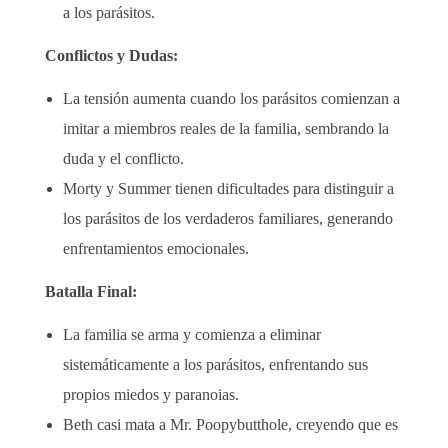
a los parásitos.
Conflictos y Dudas:
La tensión aumenta cuando los parásitos comienzan a
imitar a miembros reales de la familia, sembrando la
duda y el conflicto.
Morty y Summer tienen dificultades para distinguir a
los parásitos de los verdaderos familiares, generando
enfrentamientos emocionales.
Batalla Final:
La familia se arma y comienza a eliminar
sistemáticamente a los parásitos, enfrentando sus
propios miedos y paranoias.
Beth casi mata a Mr. Poopybutthole, creyendo que es