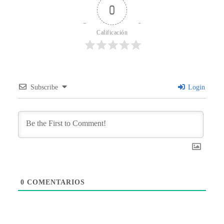
0
Calificación
Subscribe
Login
0
COMENTARIOS