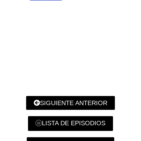
SIGUIENTE ANTERIOR
LISTA DE EPISODIOS