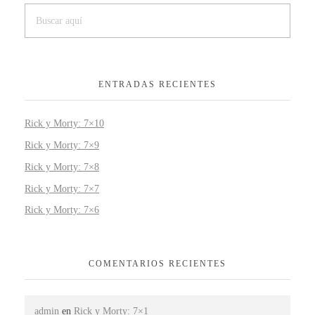
ENTRADAS RECIENTES
Rick y Morty: 7×10
Rick y Morty: 7×9
Rick y Morty: 7×8
Rick y Morty: 7×7
Rick y Morty: 7×6
COMENTARIOS RECIENTES
admin
en
Rick y Morty: 7×1