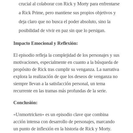
crucial al colaborar con Rick y Morty para enfrentarse
a Rick Prime, pero mantiene sus propios objetivos y
deja claro que no busca el poder absoluto, sino la
posibilidad de vivir en paz sin que lo persigan.
Impacto Emocional y Reflexión:
El episodio refleja la complejidad de los personajes y sus
motivaciones, especialmente en cuanto a la búsqueda de
propósito de Rick tras cumplir su venganza. La narrativa
explora la realización de que los deseos de venganza no
siempre llevan a la satisfacción personal, un tema
recurrente en las tramas más profundas de la serie.
Conclusión:
«Unmortricken» es un episodio clave que combina
acción intensa con desarrollo de personajes, marcando
un punto de inflexión en la historia de Rick y Morty.