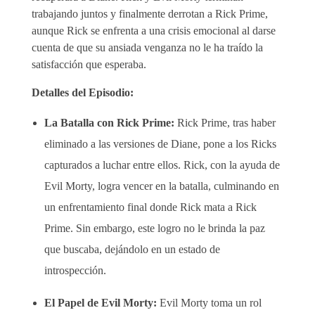
trabajando juntos y finalmente derrotan a Rick Prime,
aunque Rick se enfrenta a una crisis emocional al darse
cuenta de que su ansiada venganza no le ha traído la
satisfacción que esperaba.
Detalles del Episodio:
La Batalla con Rick Prime:
Rick Prime, tras haber
eliminado a las versiones de Diane, pone a los Ricks
capturados a luchar entre ellos. Rick, con la ayuda de
Evil Morty, logra vencer en la batalla, culminando en
un enfrentamiento final donde Rick mata a Rick
Prime. Sin embargo, este logro no le brinda la paz
que buscaba, dejándolo en un estado de
introspección.
El Papel de Evil Morty:
Evil Morty toma un rol