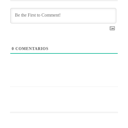
0
COMENTARIOS