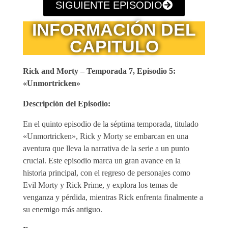
SIGUIENTE EPISODIO
INFORMACIÓN DEL
CAPITULO
Rick and Morty – Temporada 7, Episodio 5:
«Unmortricken»
Descripción del Episodio:
En el quinto episodio de la séptima temporada, titulado
«Unmortricken», Rick y Morty se embarcan en una
aventura que lleva la narrativa de la serie a un punto
crucial. Este episodio marca un gran avance en la
historia principal, con el regreso de personajes como
Evil Morty y Rick Prime, y explora los temas de
venganza y pérdida, mientras Rick enfrenta finalmente a
su enemigo más antiguo.