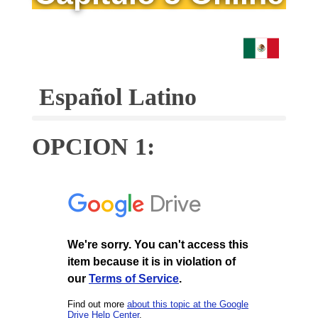
Español Latino
OPCION 1: