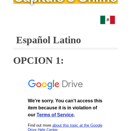
Español Latino
OPCION 1: