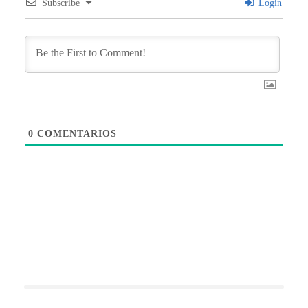
Subscribe
Login
0
COMENTARIOS