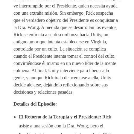
ve interrumpido por el Presidente, quien necesita ayuda
con una extraña misión. Sin embargo, Rick sospecha
que el verdadero objetivo del Presidente es conquistar a
la Dra. Wong. A medida que se desarrollan los eventos,
Rick se enfrenta a su desconfianza hacia Unity, un
antiguo amor que intenta establecerse en Virginia,
controlada por un culto. La situación se complica
cuando el Presidente intenta tomar el control del culto,
convirtiéndose él mismo en un nuevo líder de la mente
colmena. Al final, Unity interviene para liberar a la
gente, y aunque Rick trata de acercarse a ella, Unity
decide alejarse, dejándolo reflexionando sobre sus
decisiones y relaciones pasadas.
Detalles del Episodio:
El Retorno de la Terapia y el Presidente:
Rick
asiste a una sesión con la Dra. Wong, pero el