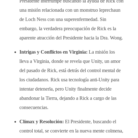
Presidente interrumpe buscando la ayuda de Rick con
una misión relacionada con un monstruo leprechaun
de Loch Ness con una superenfermedad. Sin
embargo, la verdadera preocupación de Rick es la
aparente atracción del Presidente hacia la Dra. Wong.
Intrigas y Conflictos en Virginia:
La misión los
lleva a Virginia, donde se revela que Unity, un amor
del pasado de Rick, está detrás del control mental de
los ciudadanos. Rick usa tecnología anti-Unity para
intentar detenerla, pero Unity finalmente decide
abandonar la Tierra, dejando a Rick a cargo de las
consecuencias.
Clímax y Resolución:
El Presidente, buscando el
control total, se convierte en la nueva mente colmena,