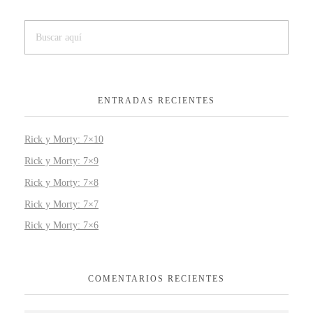
ENTRADAS RECIENTES
Rick y Morty: 7×10
Rick y Morty: 7×9
Rick y Morty: 7×8
Rick y Morty: 7×7
Rick y Morty: 7×6
COMENTARIOS RECIENTES