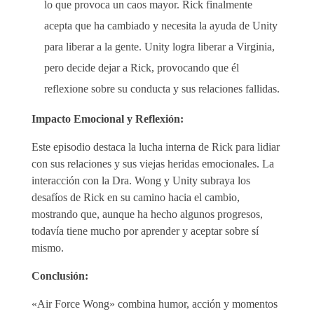
lo que provoca un caos mayor. Rick finalmente
acepta que ha cambiado y necesita la ayuda de Unity
para liberar a la gente. Unity logra liberar a Virginia,
pero decide dejar a Rick, provocando que él
reflexione sobre su conducta y sus relaciones fallidas.
Impacto Emocional y Reflexión:
Este episodio destaca la lucha interna de Rick para lidiar
con sus relaciones y sus viejas heridas emocionales. La
interacción con la Dra. Wong y Unity subraya los
desafíos de Rick en su camino hacia el cambio,
mostrando que, aunque ha hecho algunos progresos,
todavía tiene mucho por aprender y aceptar sobre sí
mismo.
Conclusión:
«Air Force Wong» combina humor, acción y momentos