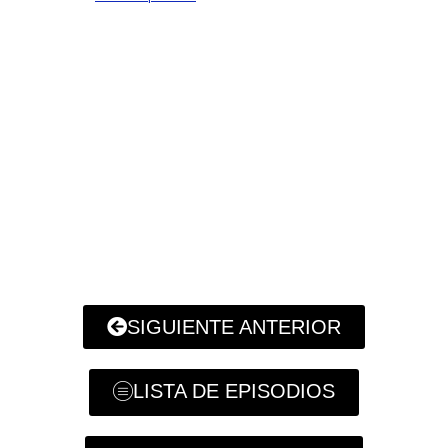
SIGUIENTE ANTERIOR
LISTA DE EPISODIOS