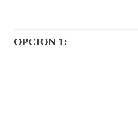
OPCION 1: