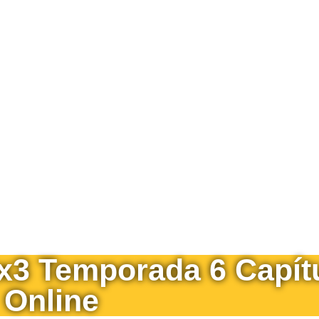
6x3 Temporada 6 Capít
Online