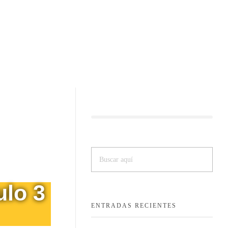
ulo 3
ENTRADAS RECIENTES