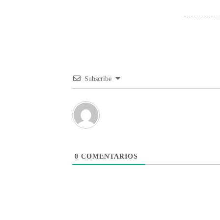
Subscribe
0
COMENTARIOS