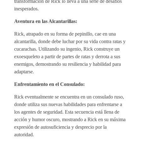
transformación de Rick lo lleva a una serie de desafíos
inesperados.
Aventura en las Alcantarillas:
Rick, atrapado en su forma de pepinillo, cae en una
alcantarilla, donde debe luchar por su vida contra ratas y
cucarachas. Utilizando su ingenio, Rick construye un
exoesqueleto a partir de partes de ratas y derrota a sus
enemigos, demostrando su resiliencia y habilidad para
adaptarse.
Enfrentamiento en el Consulado:
Rick eventualmente se encuentra en un consulado ruso,
donde utiliza sus nuevas habilidades para enfrentarse a
los agentes de seguridad. Esta secuencia está llena de
acción y humor oscuro, mostrando a Rick en su máxima
expresión de autosuficiencia y desprecio por la
autoridad.