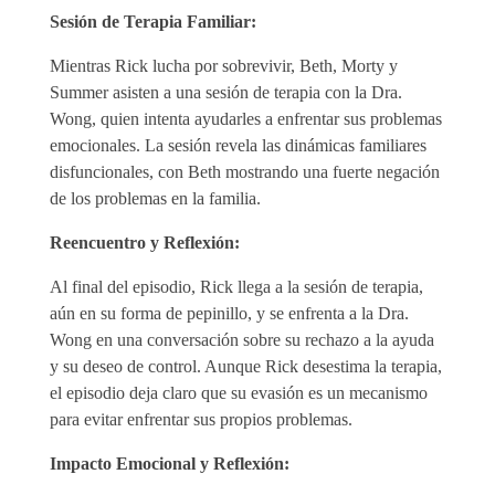
Sesión de Terapia Familiar:
Mientras Rick lucha por sobrevivir, Beth, Morty y
Summer asisten a una sesión de terapia con la Dra.
Wong, quien intenta ayudarles a enfrentar sus problemas
emocionales. La sesión revela las dinámicas familiares
disfuncionales, con Beth mostrando una fuerte negación
de los problemas en la familia.
Reencuentro y Reflexión:
Al final del episodio, Rick llega a la sesión de terapia,
aún en su forma de pepinillo, y se enfrenta a la Dra.
Wong en una conversación sobre su rechazo a la ayuda
y su deseo de control. Aunque Rick desestima la terapia,
el episodio deja claro que su evasión es un mecanismo
para evitar enfrentar sus propios problemas.
Impacto Emocional y Reflexión: