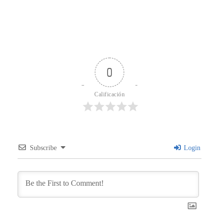
0
Calificación
Subscribe
Login