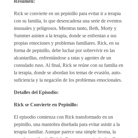
Resumen:
Rick se convierte en un pepinillo para evitar ir a terapia
con su familia, lo que desencadena una serie de eventos
inusuales y peligrosos. Mientras tanto, Beth, Morty y
Summer asisten a la terapia, donde se enfrentan a sus
propias emociones y problemas familiares. Rick, en su
forma de pepinillo, debe luchar por sobrevivir en las
alcantarillas, enfrentándose a ratas y agentes de un
consulado ruso. Al final, Rick se reúne con su familia en
la terapia, donde se abordan los temas de evasión, auto-
suficiencia y la negación de los problemas emocionales.
Detalles del Episodio:
Rick se Convierte en Pepinillo:
El episodio comienza con Rick transformado en un
pepinillo, una maniobra diseñada para evitar asistir a la
terapia familiar. Aunque parece una simple broma, la