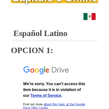
Español Latino
OPCION 1: