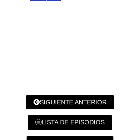
SIGUIENTE ANTERIOR
LISTA DE EPISODIOS