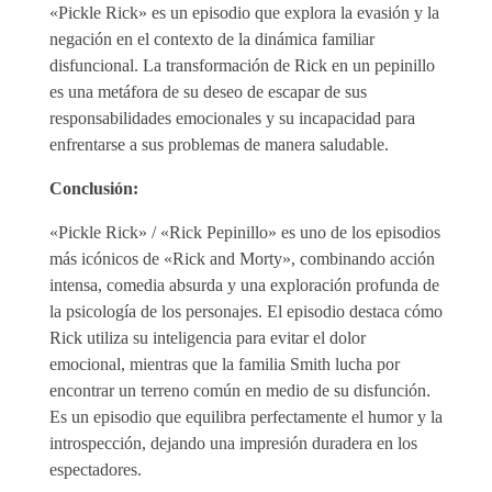
«Pickle Rick» es un episodio que explora la evasión y la
negación en el contexto de la dinámica familiar
disfuncional. La transformación de Rick en un pepinillo
es una metáfora de su deseo de escapar de sus
responsabilidades emocionales y su incapacidad para
enfrentarse a sus problemas de manera saludable.
Conclusión:
«Pickle Rick» / «Rick Pepinillo» es uno de los episodios
más icónicos de «Rick and Morty», combinando acción
intensa, comedia absurda y una exploración profunda de
la psicología de los personajes. El episodio destaca cómo
Rick utiliza su inteligencia para evitar el dolor
emocional, mientras que la familia Smith lucha por
encontrar un terreno común en medio de su disfunción.
Es un episodio que equilibra perfectamente el humor y la
introspección, dejando una impresión duradera en los
espectadores.