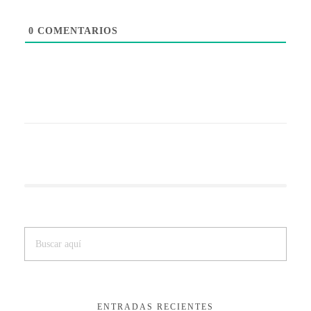
0
COMENTARIOS
ENTRADAS RECIENTES