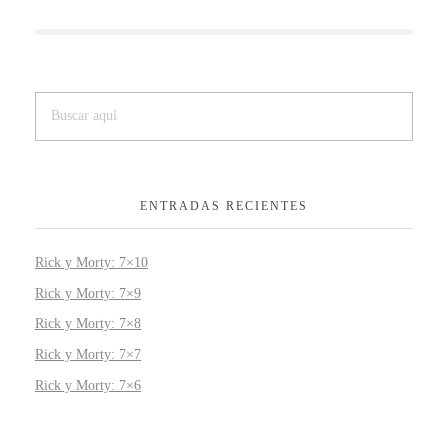
ENTRADAS RECIENTES
Rick y Morty: 7×10
Rick y Morty: 7×9
Rick y Morty: 7×8
Rick y Morty: 7×7
Rick y Morty: 7×6