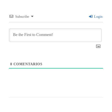
Subscribe
Login
0
COMENTARIOS