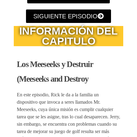
SIGUIENTE EPISODIO
INFORMACIÓN DEL
CAPITULO
Los Meeseeks y Destruir
(Meeseeks and Destroy
En este episodio, Rick le da a la familia un
dispositivo que invoca a seres llamados Mr.
Meeseeks, cuya única misión es cumplir cualquier
tarea que se les asigne, tras lo cual desaparecen. Jerry,
sin embargo, se encuentra con problemas cuando su
tarea de mejorar su juego de golf resulta ser más