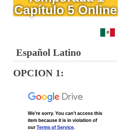
Capítulo 5 Online
Español Latino
OPCION 1: