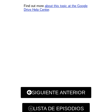
SIGUIENTE ANTERIOR
LISTA DE EPISODIOS